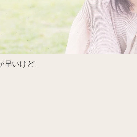
が早いけど…