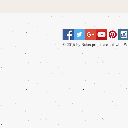
© 2016 by Baion projet created with
Wi