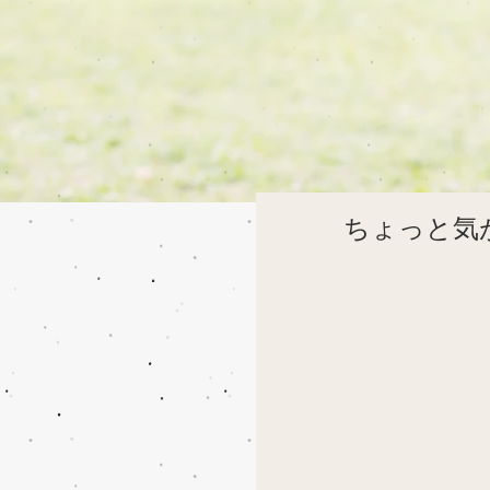
ちょっと気