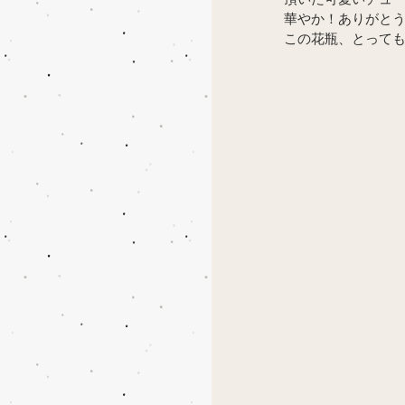
華やか！ありがとう
この花瓶、とっても