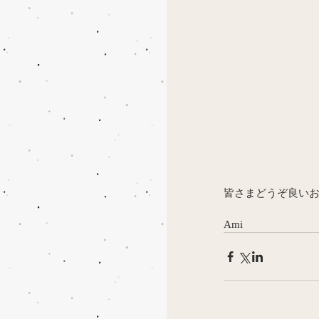
皆さまどうぞ良いお年を
Ami