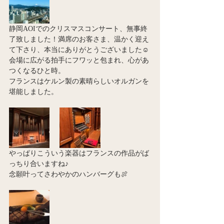
静岡AOIでのクリスマスコンサート、無事終
了致しました！満席のお客さま、温かく迎え
て下さり、本当にありがとうございました☺️
会場に広がる拍手にフワッと包まれ、心があ
つくなるひと時。
フランスはケルン製の素晴らしいオルガンを
堪能しました。
やっぱりこういう楽器はフランスの作品がば
っちり合いますね♪
念願叶ってさわやかのハンバーグも🍖