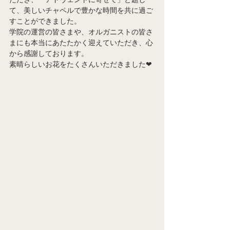
て、美しいチャペルで豊かな時間を共に過ご
すことができました。
学院の運営の皆さまや、オルガニストの皆さ
まにも本当にあたたかく迎えていただき、心
から感謝しております。
素晴らしいお花をたくさんいただきました❤︎