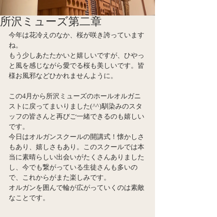
所沢ミューズ第二章
今年は花冷えのなか、桜が咲き誇っています
ね。
もう少しあたたかいと嬉しいですが、ひやっ
と風を感じながら愛でる桜も美しいです。皆
様お風邪などひかれませんように。
この4月から所沢ミューズのホールオルガニ
ストに戻ってまいりました(^^)馴染みのスタ
ッフの皆さんと再びご一緒できるのも嬉しい
です。
今日はオルガンスクールの開講式！懐かしさ
もあり、嬉しさもあり。このスクールでは本
当に素晴らしい出会いがたくさんありました
し、今でも繋がっている生徒さんも多いの
で、これからがまた楽しみです。
オルガンを囲んで輪が広がっていくのは素敵
なことです。