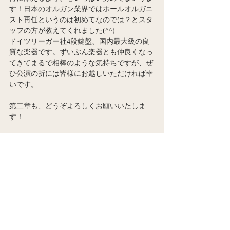
す！日本のオルガン業界ではホールオルガニ
スト再任というのは初めてなのでは？とスタ
ッフの方が教えてくれました(^^)
ドイツリーガー社4段鍵盤、国内最大級の良
質な楽器です。ずいぶん楽器とも仲良くなっ
てきてまるで相棒のような気持ちですが、ぜ
ひ公演の折には皆様にお越しいただければ幸
いです。
第二章も、どうぞよろしくお願いいたしま
す！