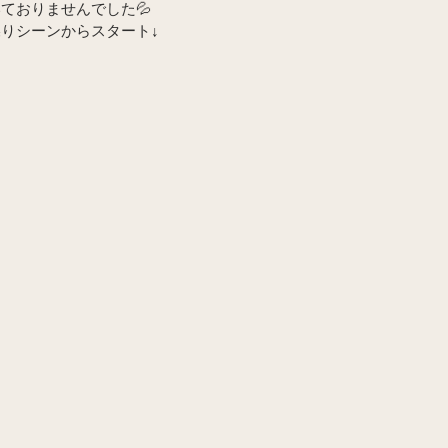
ておりませんでした💦
りシーンからスタート↓