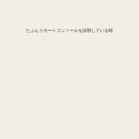
たぶんリモートコンソールを説明している時