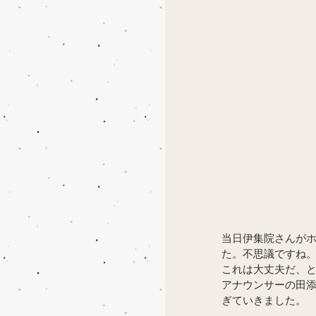
当日伊集院さんが
た。不思議ですね
これは大丈夫だ、
アナウンサーの田
ぎていきました。