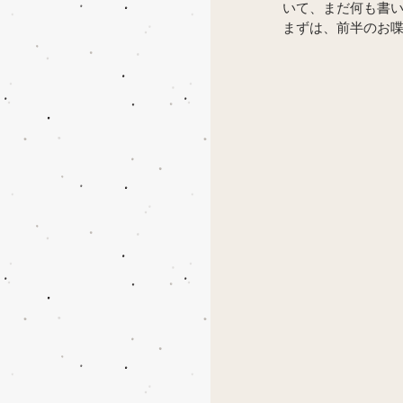
いて、まだ何も書い
まずは、前半のお喋