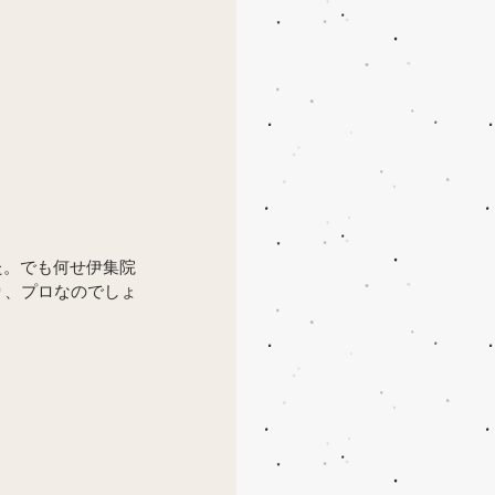
た。でも何せ伊集院
り、プロなのでしょ