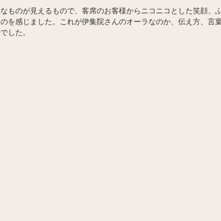
ろなものが見えるもので、客席のお客様からニコニコとした笑顔、
るのを感じました。これが伊集院さんのオーラなのか、伝え方、言
のでした。