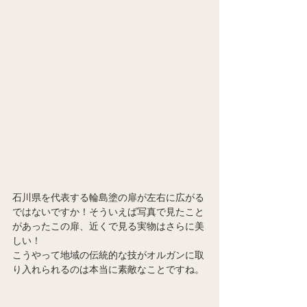
石川県を代表する輪島塗の扉が左右に広がる
ではないですか！そういえば写真で見たこと
があったこの扉、近くで見る実物はさらに美
しい！
こうやって地域の伝統的な技がオルガンに取
り入れられるのは本当に素敵なことですね。