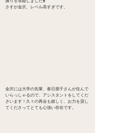
握りを堪能しました❣️
さすが金沢、レベル高すぎです。
金沢には大学の先輩、春日朋子さんが住んで
いらっしゃるので、アシスタントをしてくだ
さいます！久々の再会も嬉しく、お力を貸し
てくださってとても心強い存在です。