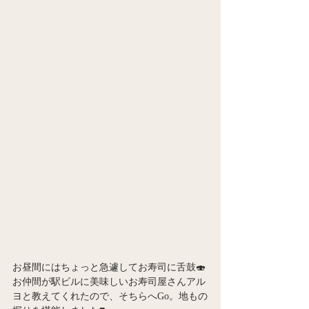
お昼間にはちょっと急遽してお寿司に舌鼓🍣
お仲間が駅ビルに美味しいお寿司屋さんアル
ヨと教えてくれたので、そちらへGo。地もの