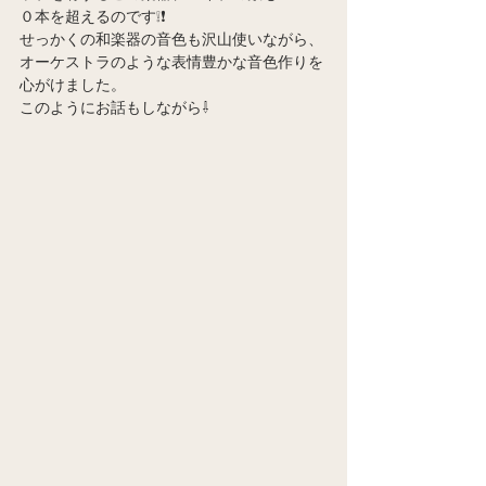
０本を超えるのです❕❗
せっかくの和楽器の音色も沢山使いながら、
オーケストラのような表情豊かな音色作りを
心がけました。
このようにお話もしながら⇩