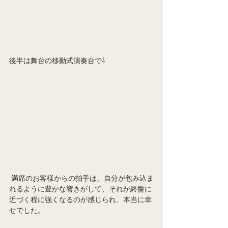
後半は舞台の移動式演奏台で⇩
 満席のお客様からの拍手は、自分が包み込ま
れるように豊かな響きがして、それが終盤に
近づく程に強くなるのが感じられ、本当に幸
せでした。