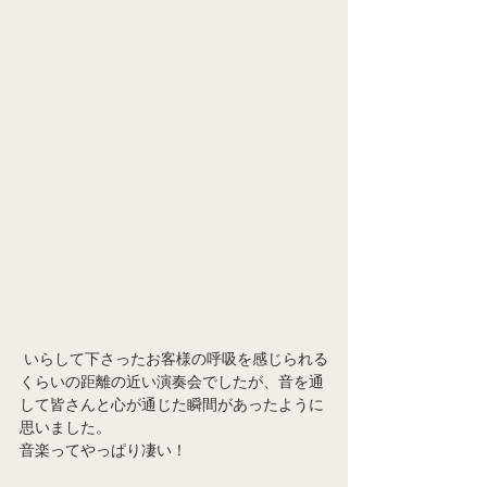
 いらして下さったお客様の呼吸を感じられる
くらいの距離の近い演奏会でしたが、音を通
して皆さんと心が通じた瞬間があったように
思いました。
音楽ってやっぱり凄い！