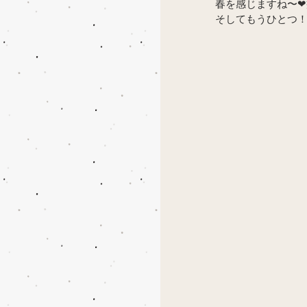
春を感じますね〜❤
そしてもうひとつ