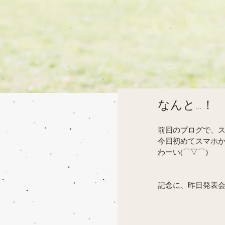
なんと…！
前回のブログで、ス
今回初めてスマホか
わーい(⌒▽⌒)
記念に、昨日発表会