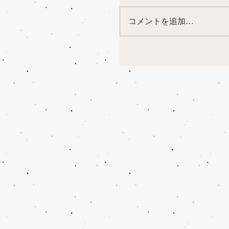
コメントを追加…