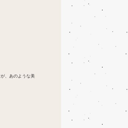
すが、あのような美