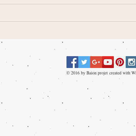
© 2016 by Baion projet created with
Wi