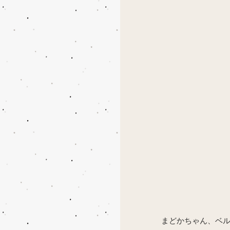
まどかちゃん、ベル