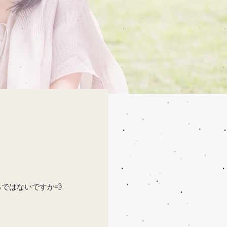
ではないですか💨