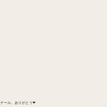
ナール、ありがとう❤︎