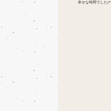
幸せな時間でした(*´-