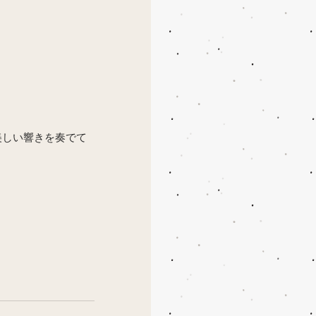
美しい響きを奏でて