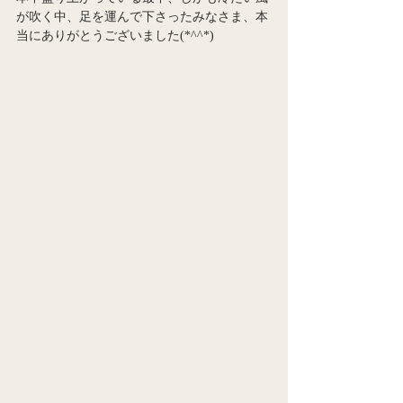
が吹く中、足を運んで下さったみなさま、本
当にありがとうございました(*^^*)