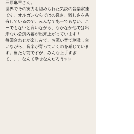
三原麻里さん。
世界でその実力を認められた気鋭の音楽家達
です。オルガンならではの良さ、難しさを共
有しているので、みんなであーでもない、こ
ーでもないと言いながら、なかなか他では出
来ない公演内容が出来上がっています！
毎回合わせが楽しみで、お互い音で刺激し合
いながら、音楽が育っていくのを感じていま
す。当たり前ですが、みんな上手すぎ
て、、、なんて幸せなんだろう✨✨