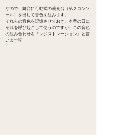
なので、舞台に可動式の演奏台（第２コンソ
ール）を出して音色を組みます。
それらの音色を記憶させておき、本番の日に
それを呼び起こして使うのですが、この音色
の組み合わせを『レジストレーション』と言
います💡