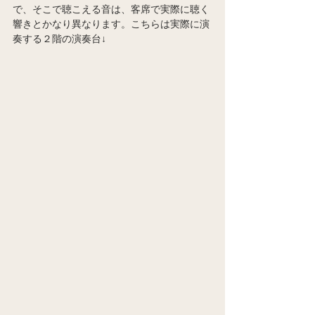
で、そこで聴こえる音は、客席で実際に聴く
響きとかなり異なります。こちらは実際に演
奏する２階の演奏台↓