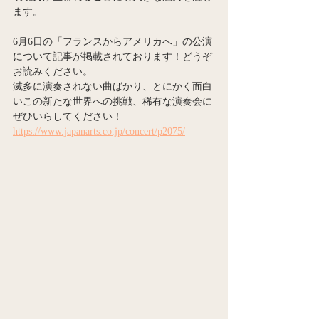
ます。
6月6日の「フランスからアメリカへ」の公演
について記事が掲載されております！どうぞ
お読みください。
滅多に演奏されない曲ばかり、とにかく面白
いこの新たな世界への挑戦、稀有な演奏会に
ぜひいらしてください！
https://www.japanarts.co.jp/concert/p2075/