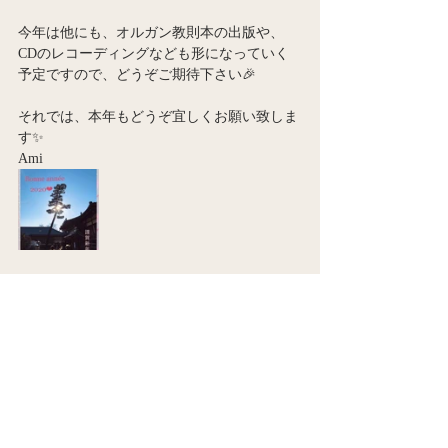
今年は他にも、オルガン教則本の出版や、
CDのレコーディングなども形になっていく
予定ですので、どうぞご期待下さい🎉
それでは、本年もどうぞ宜しくお願い致しま
す✨
Ami