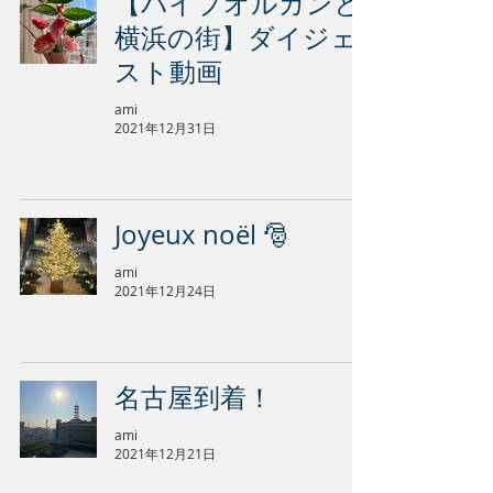
【パイプオルガンと
横浜の街】ダイジェ
スト動画
ami
2021年12月31日
Joyeux noël 🎅
ami
2021年12月24日
名古屋到着！
ami
2021年12月21日