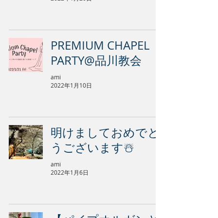
PREMIUM CHAPEL
PARTY@品川教会
ami
2022年1月10日
明けましておめでと
うございます☃️
ami
2022年1月6日