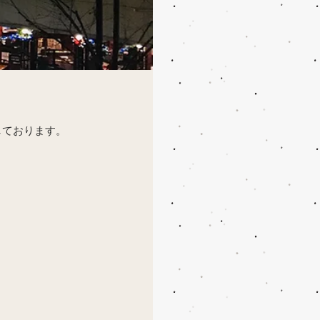
しております。