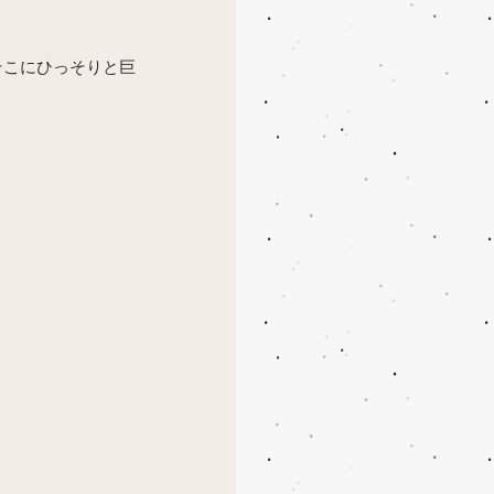
そこにひっそりと巨