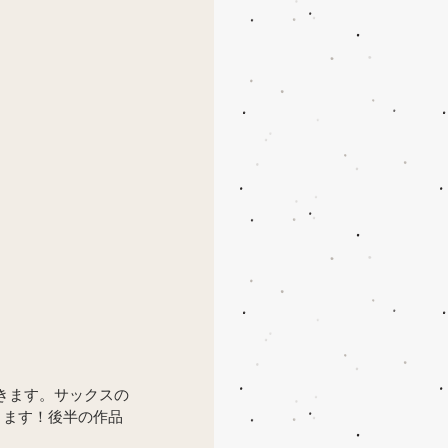
てきます。サックスの
ります！後半の作品