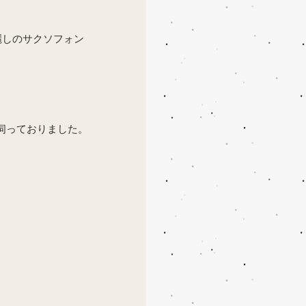
麗しのサクソフォン
へ伺っておりました。